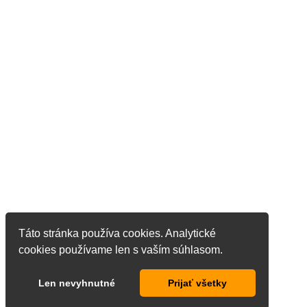
Táto stránka používa cookies. Analytické
cookies používame len s vaším súhlasom.
Len nevyhnutné
Prijať všetky