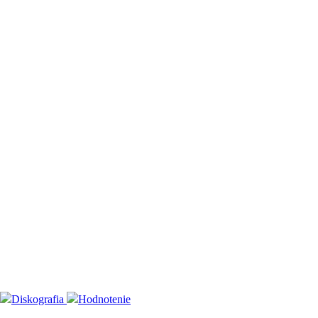
Diskografia
Hodnotenie