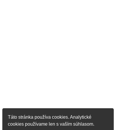
Táto stránka používa cookies. Analytické
cookies používame len s vaším súhlasom.