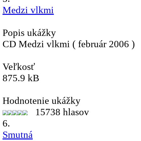
Medzi vlkmi
Popis ukážky
CD Medzi vlkmi ( február 2006 )
Veľkosť
875.9 kB
Hodnotenie ukážky
15738 hlasov
6.
Smutná