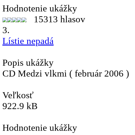
Hodnotenie ukážky
15313 hlasov
3.
Lístie nepadá
Popis ukážky
CD Medzi vlkmi ( február 2006 )
Veľkosť
922.9 kB
Hodnotenie ukážky