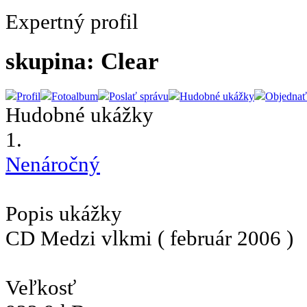
Expertný profil
skupina: Clear
Profil
Fotoalbum
Poslať správu
Hudobné ukážky
Objednať
Hudobné ukážky
1.
Nenáročný
Popis ukážky
CD Medzi vlkmi ( február 2006 )
Veľkosť