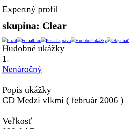
Expertný profil
skupina: Clear
Profil
Fotoalbum
Poslať správu
Hudobné ukážky
Objednať
Hudobné ukážky
1.
Nenáročný
Popis ukážky
CD Medzi vlkmi ( február 2006 )
Veľkosť