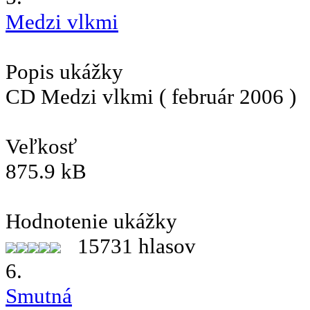
Medzi vlkmi
Popis ukážky
CD Medzi vlkmi ( február 2006 )
Veľkosť
875.9 kB
Hodnotenie ukážky
15731 hlasov
6.
Smutná