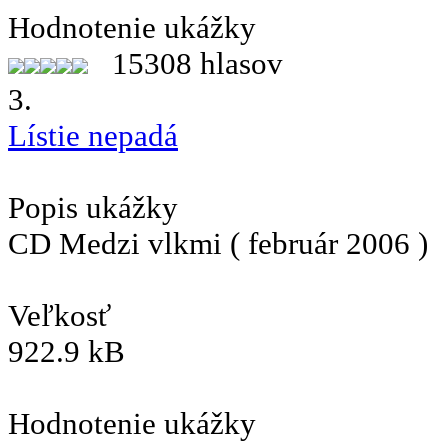
Hodnotenie ukážky
15308 hlasov
3.
Lístie nepadá
Popis ukážky
CD Medzi vlkmi ( február 2006 )
Veľkosť
922.9 kB
Hodnotenie ukážky