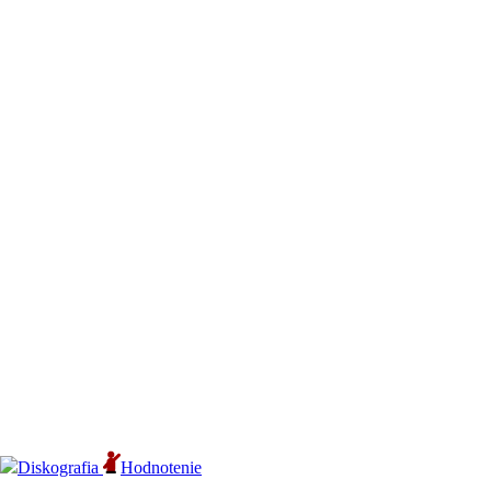
Diskografia
Hodnotenie