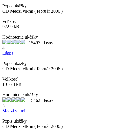
Popis ukážky
CD Medzi vlkmi ( február 2006 )
Veľkosť
922.9 kB
Hodnotenie ukážky
15497 hlasov
4.
Láska
Popis ukážky
CD Medzi vlkmi ( február 2006 )
Veľkosť
1016.3 kB
Hodnotenie ukážky
15462 hlasov
5.
Medzi vlkmi
Popis ukážky
CD Medzi vlkmi ( február 2006 )