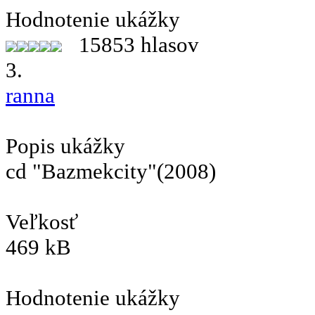
Hodnotenie ukážky
15853 hlasov
3.
ranna
Popis ukážky
cd "Bazmekcity"(2008)
Veľkosť
469 kB
Hodnotenie ukážky