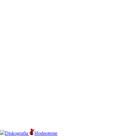
Diskografia
Hodnotenie