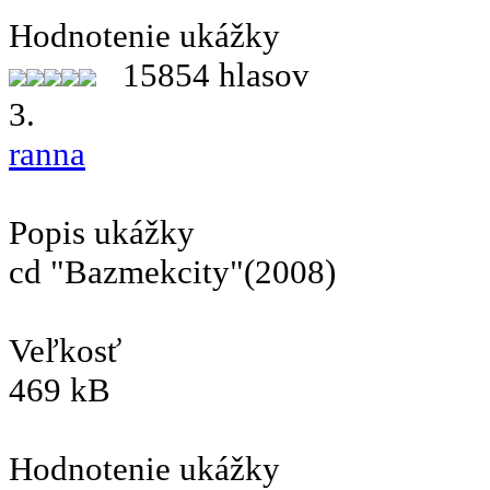
Hodnotenie ukážky
15854 hlasov
3.
ranna
Popis ukážky
cd "Bazmekcity"(2008)
Veľkosť
469 kB
Hodnotenie ukážky