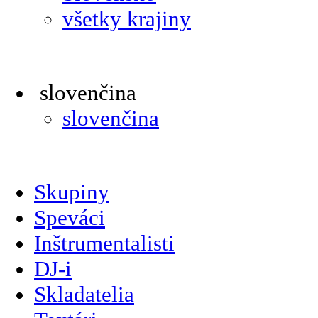
všetky krajiny
slovenčina
slovenčina
Skupiny
Speváci
Inštrumentalisti
DJ-i
Skladatelia