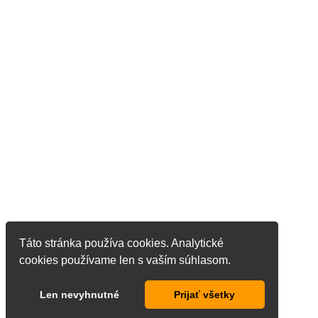
Táto stránka používa cookies. Analytické
cookies používame len s vaším súhlasom.
Len nevyhnutné
Prijať všetky