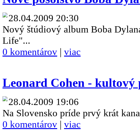
28.04.2009 20:30
Nový štúdiový album Boba Dylan
Life"...
0 komentárov
|
viac
Leonard Cohen - kultový 
28.04.2009 19:06
Na Slovensko príde prvý krát kana
0 komentárov
|
viac