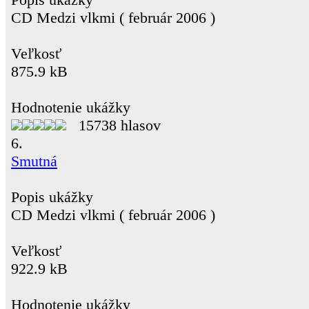
CD Medzi vlkmi ( február 2006 )
Veľkosť
875.9 kB
Hodnotenie ukážky
15738 hlasov
6.
Smutná
Popis ukážky
CD Medzi vlkmi ( február 2006 )
Veľkosť
922.9 kB
Hodnotenie ukážky