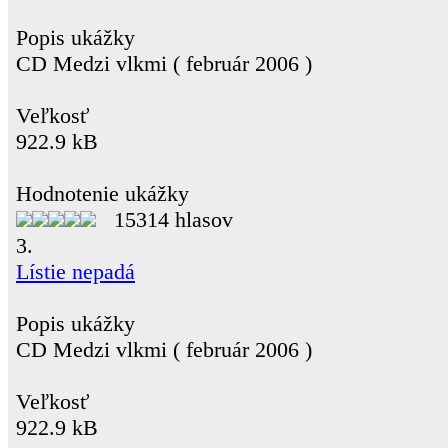
Popis ukážky
CD Medzi vlkmi ( február 2006 )
Veľkosť
922.9 kB
Hodnotenie ukážky
15314 hlasov
3.
Lístie nepadá
Popis ukážky
CD Medzi vlkmi ( február 2006 )
Veľkosť
922.9 kB