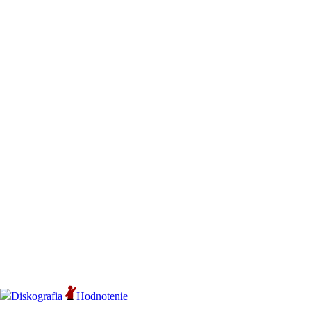
Diskografia
Hodnotenie