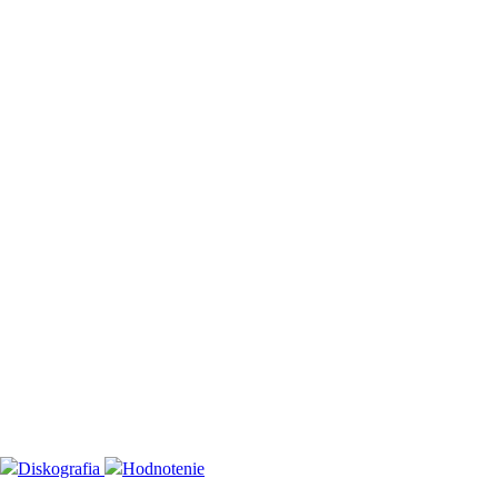
Diskografia
Hodnotenie