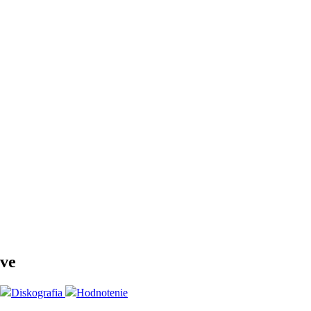
ave
Diskografia
Hodnotenie