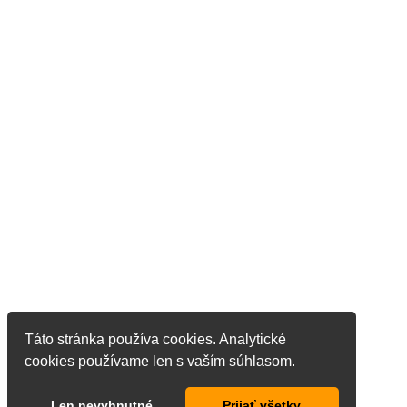
Táto stránka používa cookies. Analytické
cookies používame len s vaším súhlasom.
Len nevyhnutné
Prijať všetky