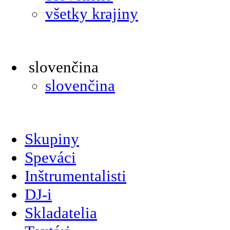
všetky krajiny
slovenčina
slovenčina
Skupiny
Speváci
Inštrumentalisti
DJ-i
Skladatelia