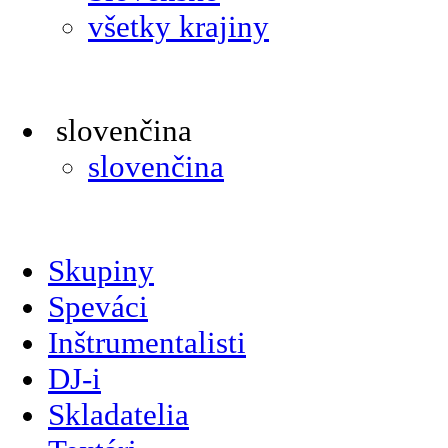
všetky krajiny
slovenčina
slovenčina
Skupiny
Speváci
Inštrumentalisti
DJ-i
Skladatelia