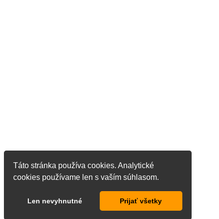
Táto stránka používa cookies. Analytické
cookies používame len s vaším súhlasom.
Len nevyhnutné
Prijať všetky