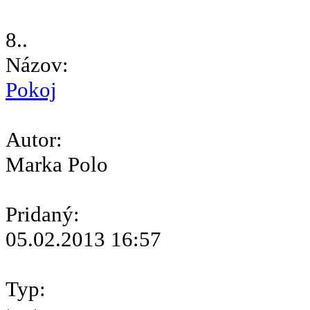
8..
Názov:
Pokoj
Autor:
Marka Polo
Pridaný:
05.02.2013 16:57
Typ: