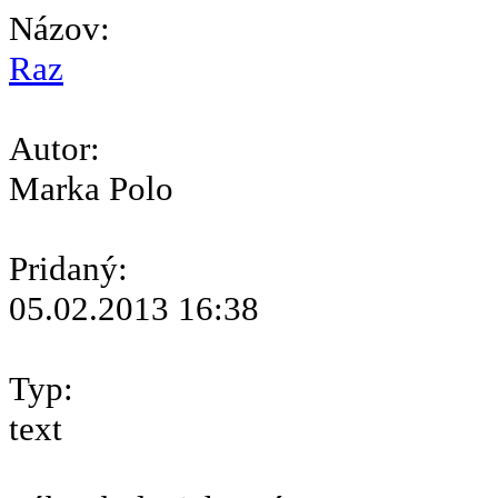
Názov:
Raz
Autor:
Marka Polo
Pridaný:
05.02.2013 16:38
Typ:
text