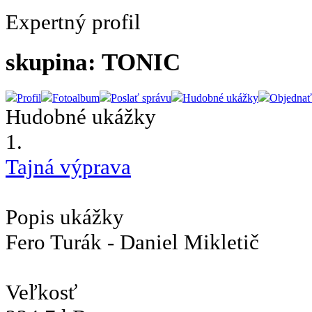
Expertný profil
skupina: TONIC
Profil
Fotoalbum
Poslať správu
Hudobné ukážky
Objednať
Hudobné ukážky
1.
Tajná výprava
Popis ukážky
Fero Turák - Daniel Mikletič
Veľkosť