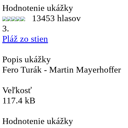
Hodnotenie ukážky
13453 hlasov
3.
Pláž zo stien
Popis ukážky
Fero Turák - Martin Mayerhoffer
Veľkosť
117.4 kB
Hodnotenie ukážky