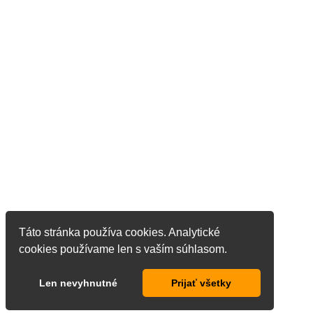
Táto stránka používa cookies. Analytické
cookies používame len s vaším súhlasom.
Len nevyhnutné
Prijať všetky