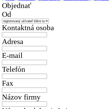
Objednať
Od
Kontaktná osoba
Adresa
E-mail
Telefón
Fax
Názov firmy