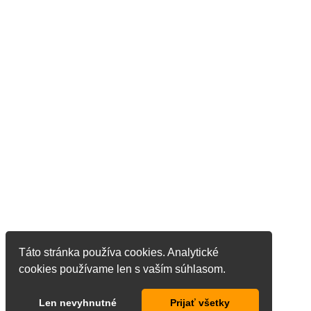
Táto stránka používa cookies. Analytické
cookies používame len s vaším súhlasom.
Len nevyhnutné
Prijať všetky