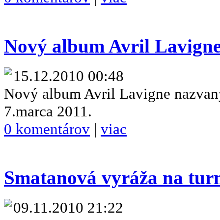
Nový album Avril Lavign
15.12.2010 00:48
Nový album Avril Lavigne nazvan
7.marca 2011.
0 komentárov
|
viac
Smatanová vyráža na tur
09.11.2010 21:22