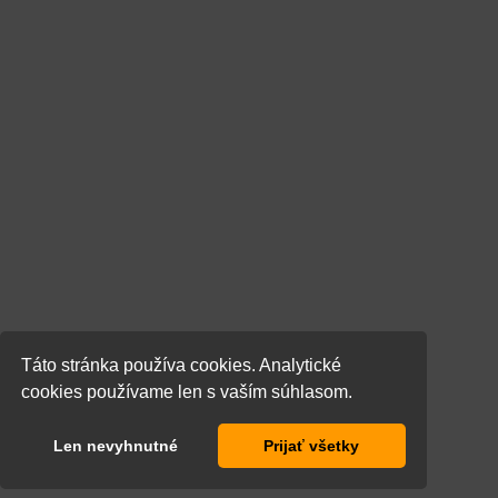
Táto stránka používa cookies. Analytické
cookies používame len s vaším súhlasom.
Len nevyhnutné
Prijať všetky