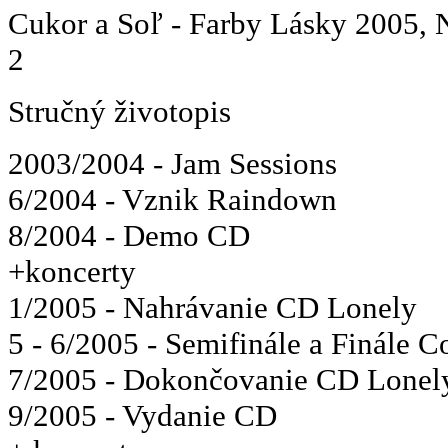
Cukor a Soľ - Farby Lásky 2005, N
2
Stručný životopis
2003/2004 - Jam Sessions
6/2004 - Vznik Raindown
8/2004 - Demo CD
+koncerty
1/2005 - Nahrávanie CD Lonely
5 - 6/2005 - Semifinále a Finále C
7/2005 - Dokončovanie CD Lonel
9/2005 - Vydanie CD