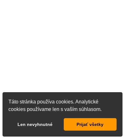
Táto stránka používa cookies. Analytické
cookies používame len s vaším súhlasom.
Len nevyhnutné
Prijať všetky