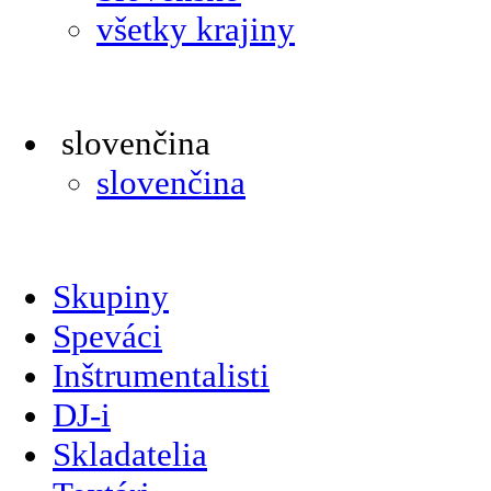
všetky krajiny
slovenčina
slovenčina
Skupiny
Speváci
Inštrumentalisti
DJ-i
Skladatelia